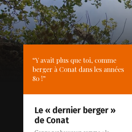
“Y avait plus que toi, comme
berger à Conat dans les années
80 !”
Le « dernier berger »
de Conat