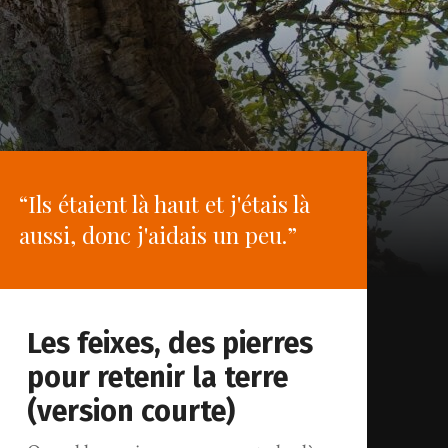
“Ils étaient là haut et j'étais là
aussi, donc j'aidais un peu.”
Les feixes, des pierres
pour retenir la terre
(version courte)