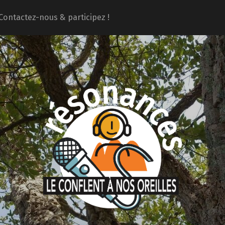
Contactez-nous & participez !