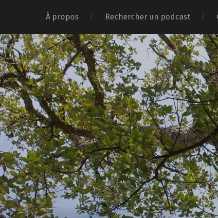
À propos
Rechercher un podcast