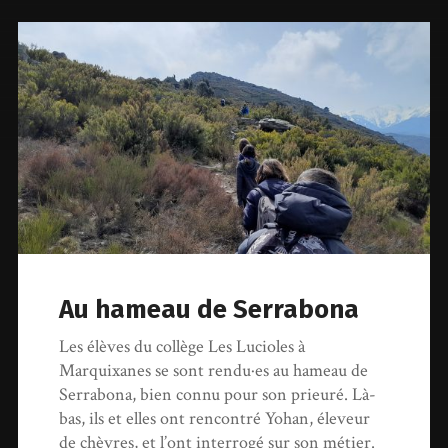
Au hameau de Serrabona
Les élèves du collège Les Lucioles à
Marquixanes se sont rendu·es au hameau de
Serrabona, bien connu pour son prieuré. Là-
bas, ils et elles ont rencontré Yohan, éleveur
de chèvres, et l’ont interrogé sur son métier.