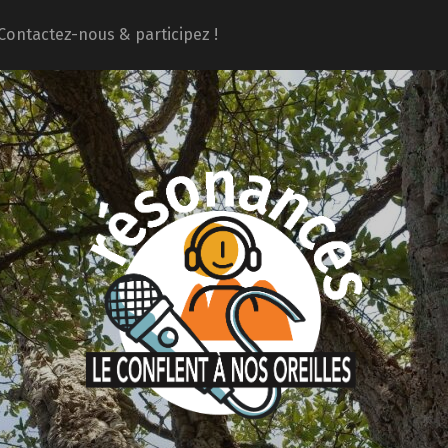
Contactez-nous & participez !