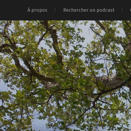
À propos
Rechercher un podcast