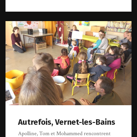
Autrefois, Vernet-les-Bains
Apolline, Tom et Mohammed rencontrent