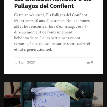
Pallagos del Conflent
Cette année 2023, Els Pallagos del Conflent
fêtent leurs 10 ans d’existence. Nous sommes
allées les rencontrer lors d’un assaig, c’est-à-
dire au moment de l’entraînement
hebdomadaire. Leurs participant·es ont
répondu à nos questions sur ce sport culturel
et intergénérationnel.
1 juin 2023
0