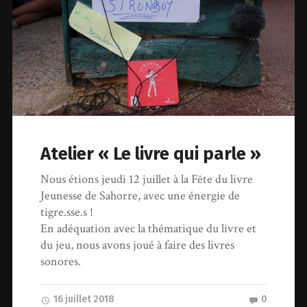
Atelier « Le livre qui parle »
Nous étions jeudi 12 juillet à la Fête du livre
Jeunesse de Sahorre, avec une énergie de
tigre.sse.s !
En adéquation avec la thématique du livre et
du jeu, nous avons joué à faire des livres
sonores.
16 juillet 2018
0