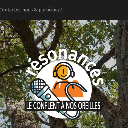
Contactez-nous & participez !