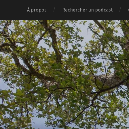
À propos
Rechercher un podcast