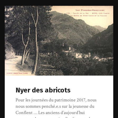
Nyer des abricots
Pour les journées du patrimoine 2017, nous
nous sommes penché.e.s sur la jeunesse du
Conflent … Les anciens d’aujourd’hui