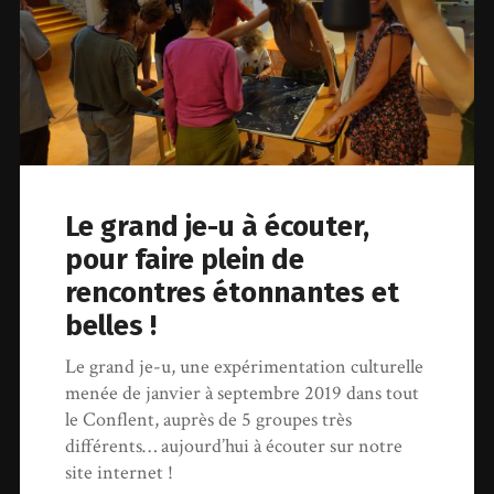
Le grand je-u à écouter,
pour faire plein de
rencontres étonnantes et
belles !
Le grand je-u, une expérimentation culturelle
menée de janvier à septembre 2019 dans tout
le Conflent, auprès de 5 groupes très
différents… aujourd’hui à écouter sur notre
site internet !