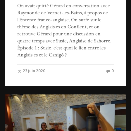
On avait quitté Gérard en conversation avec
Raymonde de Vernet-les-Bains, à propos de
l’Entente franco-anglaise. On surfe sur le
thème des Anglais·es en Conflent, et on
retrouve Gérard pour une discussion en
quatre temps avec Susie, Anglaise de Sahorre.
Épisode 1 : Susie, c’est quoi le lien entre les
Anglais·es et le Canigó ?
23 juin 2020
0