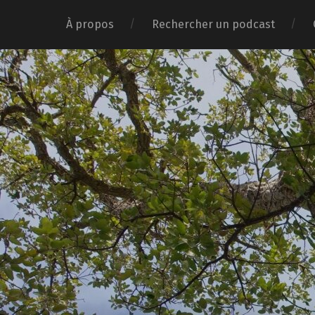
À propos
Rechercher un podcast