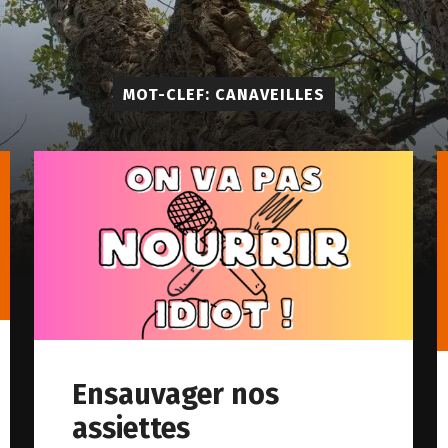
MOT-CLEF: CANAVEILLES
Ensauvager nos
assiettes