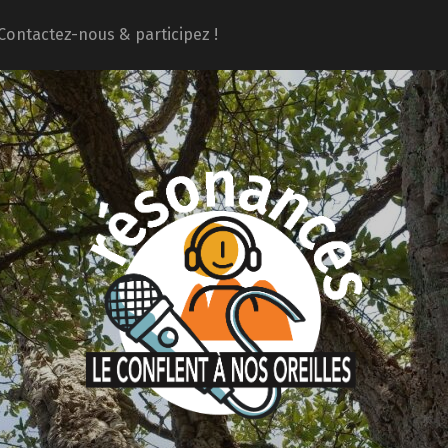
Contactez-nous & participez !