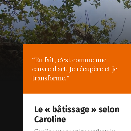
“En fait, c'est comme une
œuvre d'art. Je récupère et je
transforme.”
Le « bâtissage » selon
Caroline