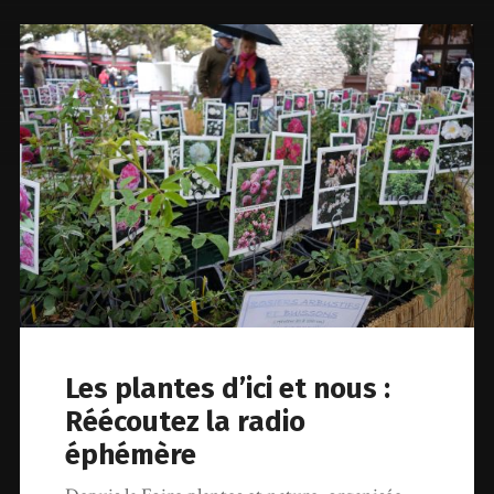
Les plantes d’ici et nous :
Réécoutez la radio
éphémère