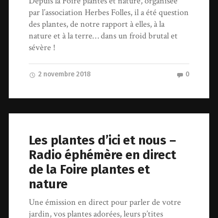
Depuis la Foire plantes et nature, organisée
par l’association Herbes Folles, il a été question
des plantes, de notre rapport à elles, à la
nature et à la terre… dans un froid brutal et
sévère !
2 novembre 2018
0
Les plantes d’ici et nous –
Radio éphémère en direct
de la Foire plantes et
nature
Une émission en direct pour parler de votre
jardin, vos plantes adorées, leurs p’tites