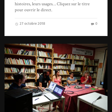
histoires, leurs usages… Cliquez sur le titre
pour ouvrir le direct.
27 octobre 2018
0