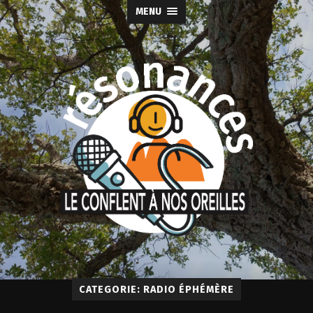
MENU
CATEGORIE: RADIO ÉPHÉMÈRE