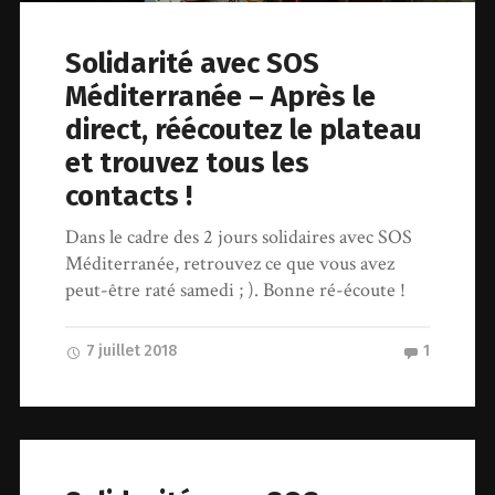
Solidarité avec SOS
Méditerranée – Après le
direct, réécoutez le plateau
et trouvez tous les
contacts !
Dans le cadre des 2 jours solidaires avec SOS
Méditerranée, retrouvez ce que vous avez
peut-être raté samedi ; ). Bonne ré-écoute !
7 juillet 2018
1